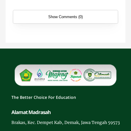
Show Comments (0)
The Better Choice For Education
Alamat Madrasah
Brakas, Kec. Dempet Kab, Demak, Jawa Tengah 59573