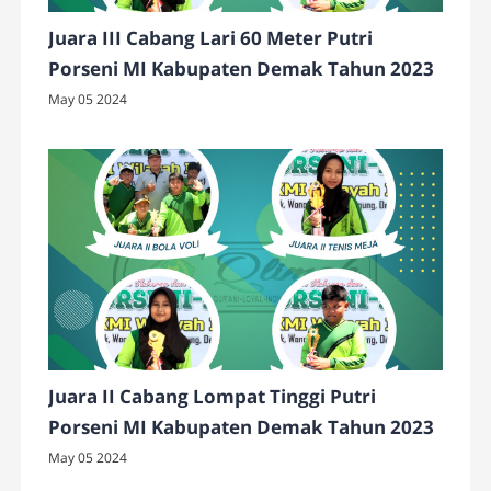
Juara III Cabang Lari 60 Meter Putri
Porseni MI Kabupaten Demak Tahun 2023
May 05 2024
Juara II Cabang Lompat Tinggi Putri
Porseni MI Kabupaten Demak Tahun 2023
May 05 2024