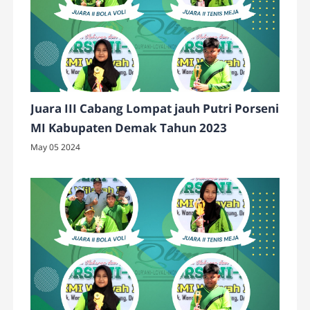
Juara III Cabang Lompat jauh Putri Porseni
MI Kabupaten Demak Tahun 2023
May 05 2024