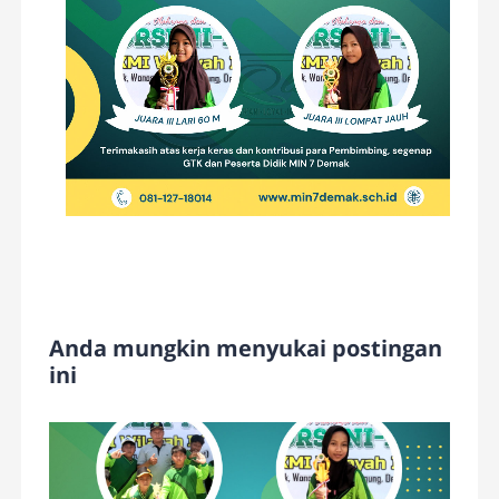
Anda mungkin menyukai postingan
ini